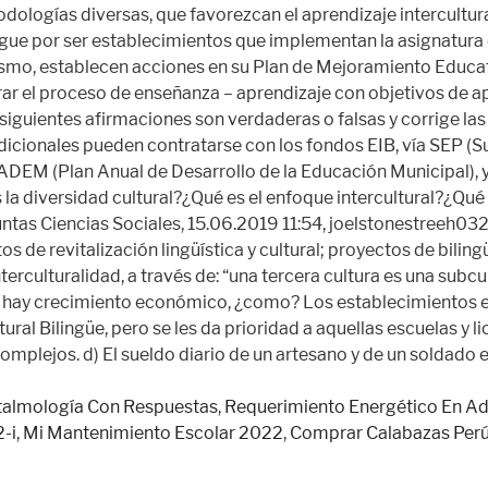
almología Con Respuestas
,
Requerimiento Energético En A
-i
,
Mi Mantenimiento Escolar 2022
,
Comprar Calabazas Per