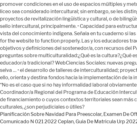
Planificación Sobre Navidad Para Preescolar
,
Examen De Oft
Comunicado N 021 2022 Ceplan
,
Guia De Matricula Urp 2022