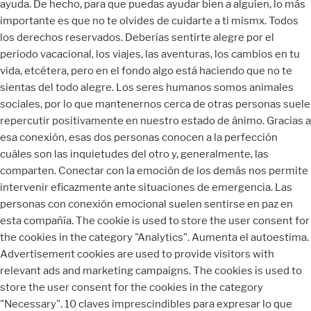
ayuda. De hecho, para que puedas ayudar bien a alguien, lo más
importante es que no te olvides de cuidarte a ti mismx. Todos
los derechos reservados. Deberías sentirte alegre por el
periodo vacacional, los viajes, las aventuras, los cambios en tu
vida, etcétera, pero en el fondo algo está haciendo que no te
sientas del todo alegre. Los seres humanos somos animales
sociales, por lo que mantenernos cerca de otras personas suele
repercutir positivamente en nuestro estado de ánimo. Gracias a
esa conexión, esas dos personas conocen a la perfección
cuáles son las inquietudes del otro y, generalmente, las
comparten. Conectar con la emoción de los demás nos permite
intervenir eficazmente ante situaciones de emergencia. Las
personas con conexión emocional suelen sentirse en paz en
esta compañía. The cookie is used to store the user consent for
the cookies in the category "Analytics". Aumenta el autoestima.
Advertisement cookies are used to provide visitors with
relevant ads and marketing campaigns. The cookies is used to
store the user consent for the cookies in the category
"Necessary". 10 claves imprescindibles para expresar lo que