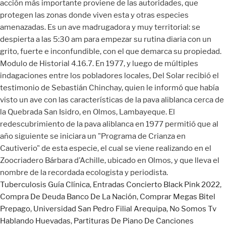
Tuberculosis Guía Clínica
,
Entradas Concierto Black Pink 2022
,
Compra De Deuda Banco De La Nación
,
Comprar Megas Bitel
Prepago
,
Universidad San Pedro Filial Arequipa
,
No Somos Tv
Hablando Huevadas
,
Partituras De Piano De Canciones