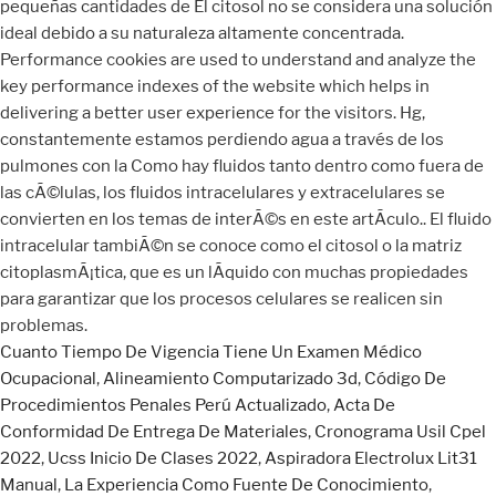
Cuanto Tiempo De Vigencia Tiene Un Examen Médico
Ocupacional
,
Alineamiento Computarizado 3d
,
Código De
Procedimientos Penales Perú Actualizado
,
Acta De
Conformidad De Entrega De Materiales
,
Cronograma Usil Cpel
2022
,
Ucss Inicio De Clases 2022
,
Aspiradora Electrolux Lit31
Manual
,
La Experiencia Como Fuente De Conocimiento
,