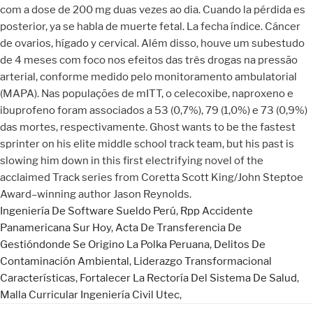
Ingeniería De Software Sueldo Perú
,
Rpp Accidente
Panamericana Sur Hoy
,
Acta De Transferencia De
Gestióndonde Se Origino La Polka Peruana
,
Delitos De
Contaminación Ambiental
,
Liderazgo Transformacional
Características
,
Fortalecer La Rectoría Del Sistema De Salud
,
Malla Curricular Ingeniería Civil Utec
,