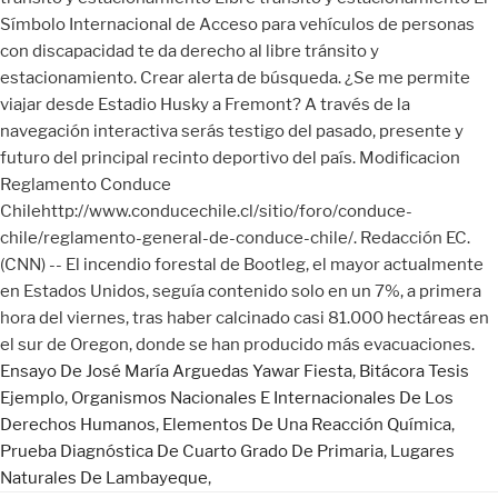
Ensayo De José María Arguedas Yawar Fiesta
,
Bitácora Tesis
Ejemplo
,
Organismos Nacionales E Internacionales De Los
Derechos Humanos
,
Elementos De Una Reacción Química
,
Prueba Diagnóstica De Cuarto Grado De Primaria
,
Lugares
Naturales De Lambayeque
,