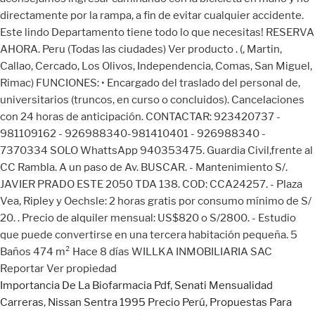
Importancia De La Biofarmacia Pdf
,
Senati Mensualidad
Carreras
,
Nissan Sentra 1995 Precio Perú
,
Propuestas Para