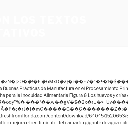
ON LOS TEXTOS
ATIVOS