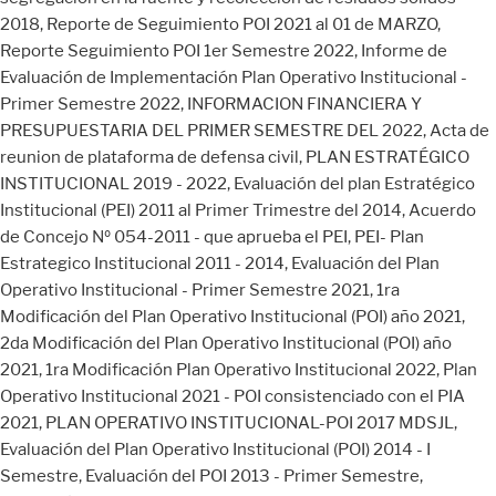
2018, Reporte de Seguimiento POI 2021 al 01 de MARZO,
Reporte Seguimiento POI 1er Semestre 2022, Informe de
Evaluación de Implementación Plan Operativo Institucional -
Primer Semestre 2022, INFORMACION FINANCIERA Y
PRESUPUESTARIA DEL PRIMER SEMESTRE DEL 2022, Acta de
reunion de plataforma de defensa civil, PLAN ESTRATÉGICO
INSTITUCIONAL 2019 - 2022, Evaluación del plan Estratégico
Institucional (PEI) 2011 al Primer Trimestre del 2014, Acuerdo
de Concejo Nº 054-2011 - que aprueba el PEI, PEI- Plan
Estrategico Institucional 2011 - 2014, Evaluación del Plan
Operativo Institucional - Primer Semestre 2021, 1ra
Modificación del Plan Operativo Institucional (POI) año 2021,
2da Modificación del Plan Operativo Institucional (POI) año
2021, 1ra Modificación Plan Operativo Institucional 2022, Plan
Operativo Institucional 2021 - POI consistenciado con el PIA
2021, PLAN OPERATIVO INSTITUCIONAL-POI 2017 MDSJL,
Evaluación del Plan Operativo Institucional (POI) 2014 - I
Semestre, Evaluación del POI 2013 - Primer Semestre,