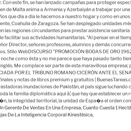
Un Gerente De Ventas En Una Empresa
,
Cuanto Cuesta 1 Hect
as De La Inteligencia Corporal Kinestésica
,