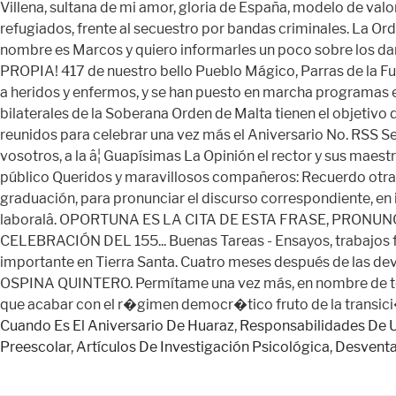
Cuando Es El Aniversario De Huaraz
,
Responsabilidades De 
Preescolar
,
Artículos De Investigación Psicológica
,
Desventaj