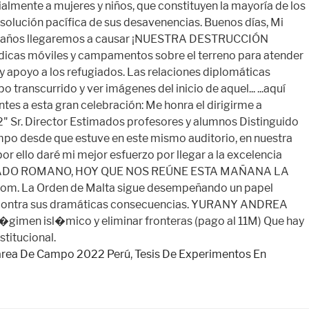
área De Campo 2022 Perú
,
Tesis De Experimentos En