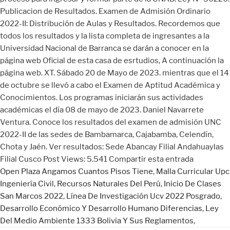
Open Plaza Angamos Cuantos Pisos Tiene
,
Malla Curricular Upc
Ingeniería Civil
,
Recursos Naturales Del Perú
,
Inicio De Clases
San Marcos 2022
,
Línea De Investigación Ucv 2022 Posgrado
,
Desarrollo Económico Y Desarrollo Humano Diferencias
,
Ley
Del Medio Ambiente 1333 Bolivia Y Sus Reglamentos
,